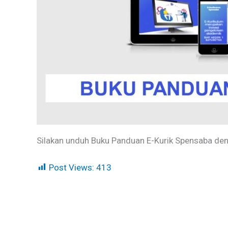
Silakan unduh Buku Panduan E-Kurik Spensaba d
Post Views:
413